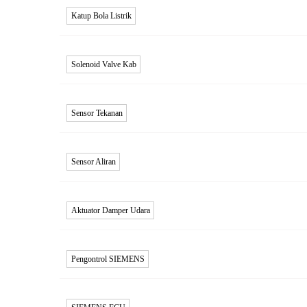
Katup Bola Listrik
Solenoid Valve Kab
Sensor Tekanan
Sensor Aliran
Aktuator Damper Udara
Pengontrol SIEMENS