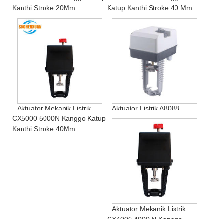
Kanthi Stroke 20Mm
Katup Kanthi Stroke 40 Mm
Aktuator Mekanik Listrik
Aktuator Listrik A8088
CX5000 5000N Kanggo Katup
Kanthi Stroke 40Mm
Aktuator Mekanik Listrik
CX4000 4000 N Kanggo