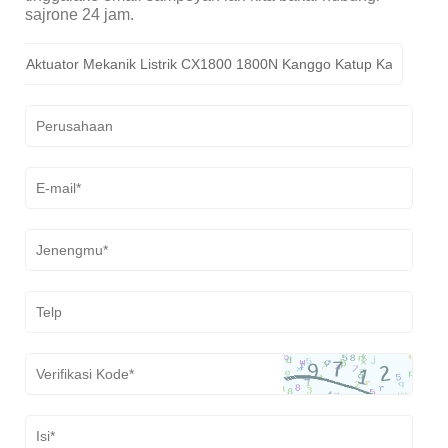
sajrone 24 jam.