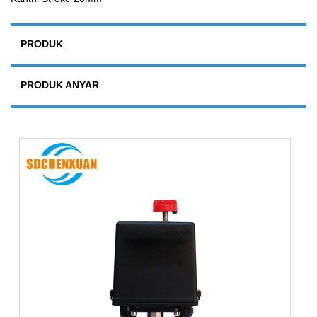
PRODUK
PRODUK ANYAR