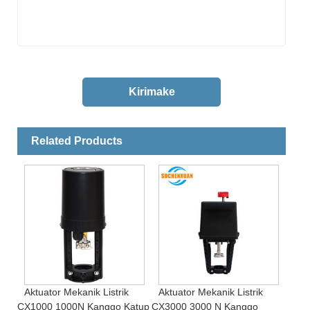
Related Products
Aktuator Mekanik Listrik
Aktuator Mekanik Listrik
CX1000 1000N Kanggo Katup
CX3000 3000 N Kanggo