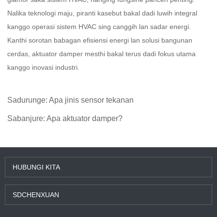
Nalika teknologi maju, piranti kasebut bakal dadi luwih integral
kanggo operasi sistem HVAC sing canggih lan sadar energi.
Kanthi sorotan babagan efisiensi energi lan solusi bangunan
cerdas, aktuator damper mesthi bakal terus dadi fokus utama
kanggo inovasi industri.
Sadurunge:
Apa jinis sensor tekanan
Sabanjure:
Apa aktuator damper?
HUBUNGI KITA
SDCHENXUAN