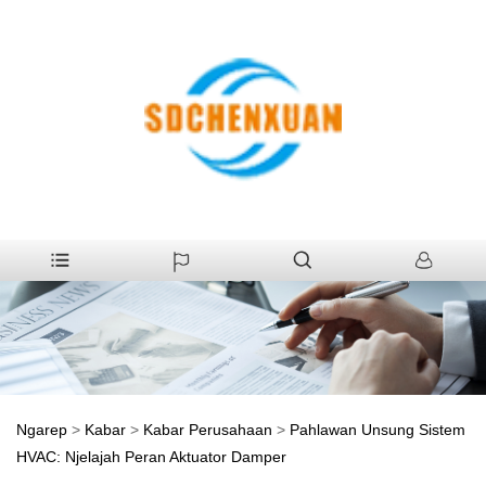
Ngarep
>
Kabar
>
Kabar Perusahaan
>
Pahlawan Unsung Sistem
HVAC: Njelajah Peran Aktuator Damper