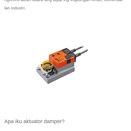
lan industri.
Apa iku aktuator damper?