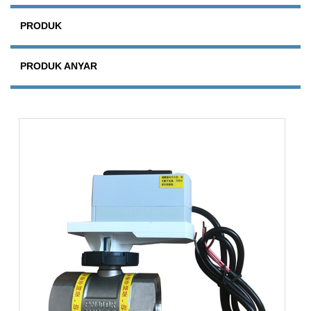
PRODUK
PRODUK ANYAR