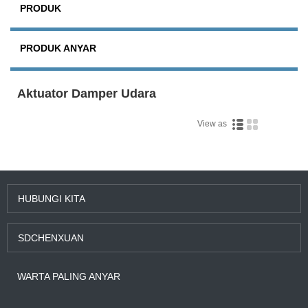
PRODUK
PRODUK ANYAR
Aktuator Damper Udara
View as
HUBUNGI KITA
SDCHENXUAN
WARTA PALING ANYAR