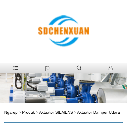
Ngarep
>
Produk
>
Aktuator SIEMENS
>
Aktuator Damper Udara